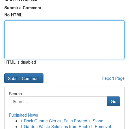
Submit a Comment
No HTML
HTML is disabled
Report Page
Search
Go
Published News
1
Rock Gnome Clerics: Faith Forged in Stone
1
Garden Waste Solutions from Rubbish Removal