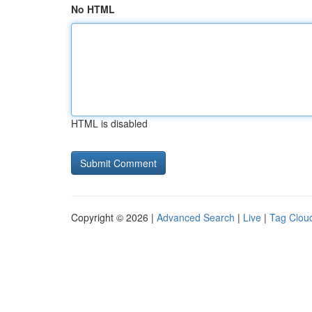
No HTML
HTML is disabled
Copyright © 2026 |
Advanced Search
|
Live
|
Tag Clou