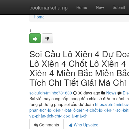
Home
bookmarkchamp
Home
New
Submit
Home
1
Soi Cầu Lô Xiên 4 Dự Đoá
Lô Xiên 4 Chốt Lô Xiên 4 
Xiên 4 Miền Bắc Miền B
Tích Chi Tiết Giải Mã Chi
soiculxin4minbc781830
36 days ago
News
Dis
Bài viết này cung cấp mang đến chia sẻ đưa ra dành ch
ràng phương pháp soi cầu dự đoán
https://lxin4minb
phân-tích-lô-xiên-4-bắt-lô-xiên-4-chốt-lô-xiên-4-soi-
vip-phân-tích-chi-tiết-giải-mã-chi
Comments
Who Upvoted