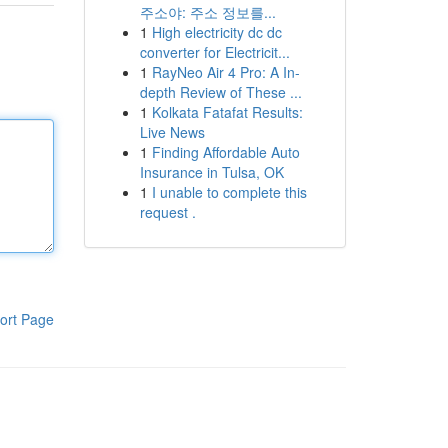
주소야: 주소 정보를...
1
High electricity dc dc
converter for Electricit...
1
RayNeo Air 4 Pro: A In-
depth Review of These ...
1
Kolkata Fatafat Results:
Live News
1
Finding Affordable Auto
Insurance in Tulsa, OK
1
I unable to complete this
request .
ort Page