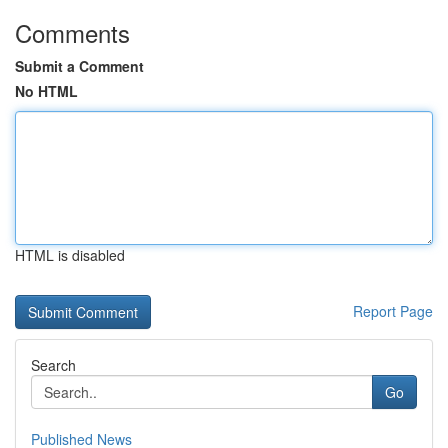
Comments
Submit a Comment
No HTML
HTML is disabled
Report Page
Search
Go
Published News