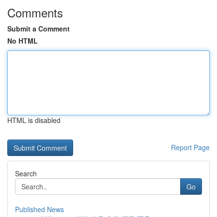
Comments
Submit a Comment
No HTML
HTML is disabled
Report Page
Search
Go
Published News