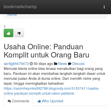
Home
bookmarkchamp
Togg
navi
Home
1
Usaha Online: Panduan
Komplit untuk Orang Baru
apriljgkh679473
50 days ago
News
Discuss
Memulai bisnis online bisa terasa menakutkan bagi orang yang
baru. Panduan ini akan membahas langkah-langkah dasar untuk
memulai jualan Anda di dunia online. Dari memilih niche yang
tepat, hingga meningkatkan kehadiran
https://caoimheymks092798.blognody.com/51537411/usaha-
online-panduan-komplit-untuk-calon-pebisnis
Comments
Who Upvoted