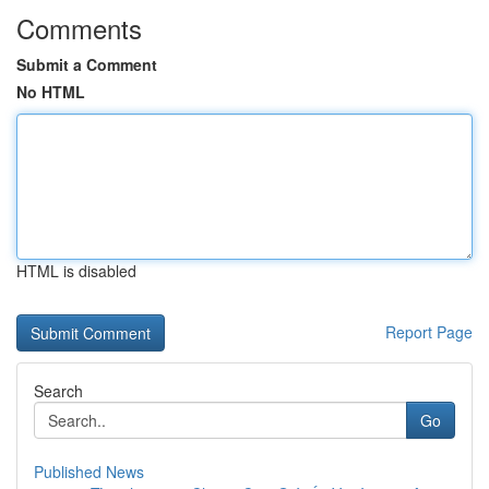
Comments
Submit a Comment
No HTML
HTML is disabled
Report Page
Search
Go
Published News