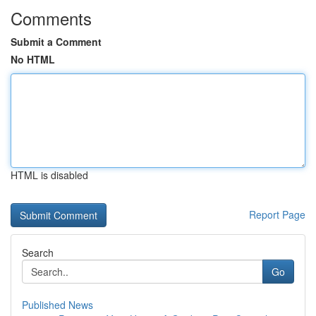
Comments
Submit a Comment
No HTML
HTML is disabled
Report Page
Search
Go
Published News