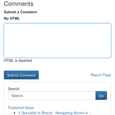
Comments
Submit a Comment
No HTML
HTML is disabled
Report Page
Search
Go
Published News
1
Specialist in Bharat : Navigating Norms & ...