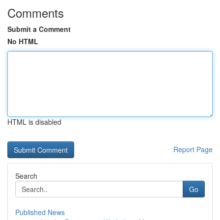
Comments
Submit a Comment
No HTML
HTML is disabled
Report Page
Search
Go
Published News