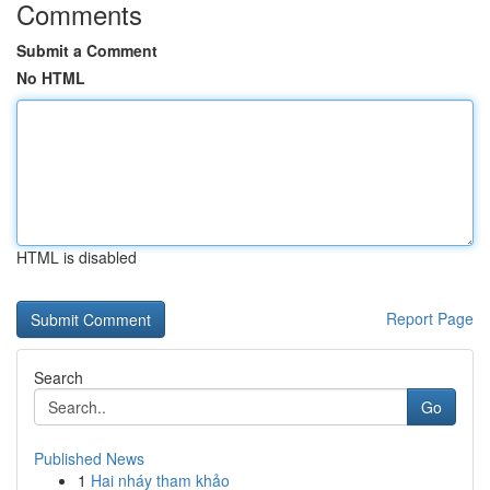
Comments
Submit a Comment
No HTML
HTML is disabled
Report Page
Search
Go
Published News
1
Hai nháy tham khảo