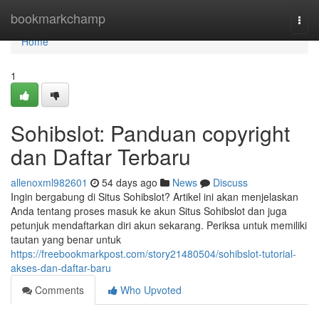
Home
bookmarkchamp
Togg
navi
Home
1
Sohibslot: Panduan copyright
dan Daftar Terbaru
allenoxml982601
54 days ago
News
Discuss
Ingin bergabung di Situs Sohibslot? Artikel ini akan menjelaskan
Anda tentang proses masuk ke akun Situs Sohibslot dan juga
petunjuk mendaftarkan diri akun sekarang. Periksa untuk memiliki
tautan yang benar untuk
https://freebookmarkpost.com/story21480504/sohibslot-tutorial-
akses-dan-daftar-baru
Comments
Who Upvoted