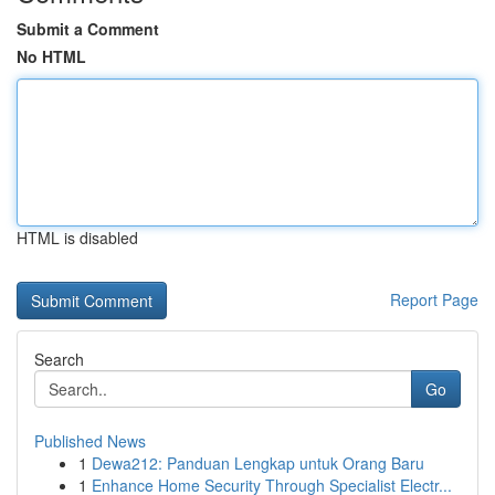
Submit a Comment
No HTML
HTML is disabled
Report Page
Search
Go
Published News
1
Dewa212: Panduan Lengkap untuk Orang Baru
1
Enhance Home Security Through Specialist Electr...