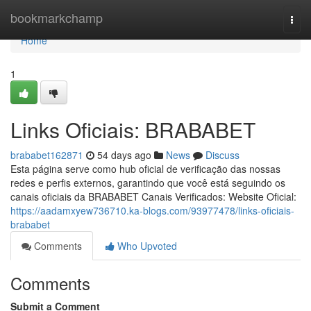
Home
bookmarkchamp
Togg
navi
Home
1
Links Oficiais: BRABABET
brababet162871
54 days ago
News
Discuss
Esta página serve como hub oficial de verificação das nossas
redes e perfis externos, garantindo que você está seguindo os
canais oficiais da BRABABET Canais Verificados: Website Oficial:
https://aadamxyew736710.ka-blogs.com/93977478/links-oficiais-
brababet
Comments
Who Upvoted
Comments
Submit a Comment