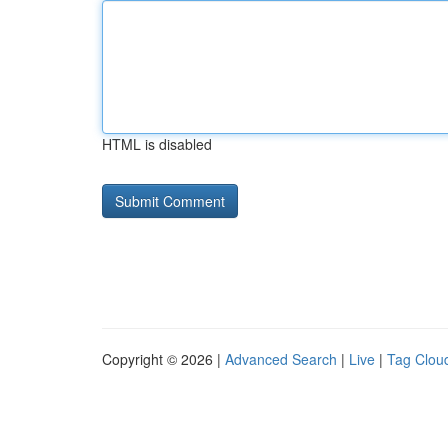
HTML is disabled
Copyright © 2026 |
Advanced Search
|
Live
|
Tag Clou