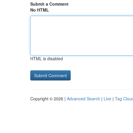
Submit a Comment
No HTML
HTML is disabled
Copyright © 2026 |
Advanced Search
|
Live
|
Tag Clou