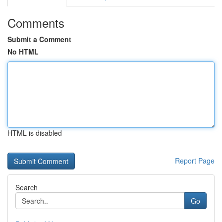
Comments
Submit a Comment
No HTML
HTML is disabled
Report Page
Search
Go