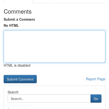
Comments
Submit a Comment
No HTML
HTML is disabled
Report Page
Search
Go