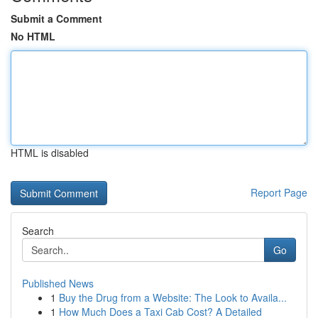
Submit a Comment
No HTML
HTML is disabled
Report Page
Search
Go
Published News
1
Buy the Drug from a Website: The Look to Availa...
1
How Much Does a Taxi Cab Cost? A Detailed