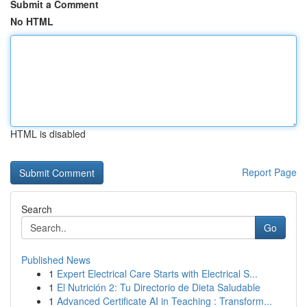
Submit a Comment
No HTML
HTML is disabled
Report Page
Search
Go
Published News
1
Expert Electrical Care Starts with Electrical S...
1
El Nutrición 2: Tu Directorio de Dieta Saludable
1
Advanced Certificate AI in Teaching : Transform...