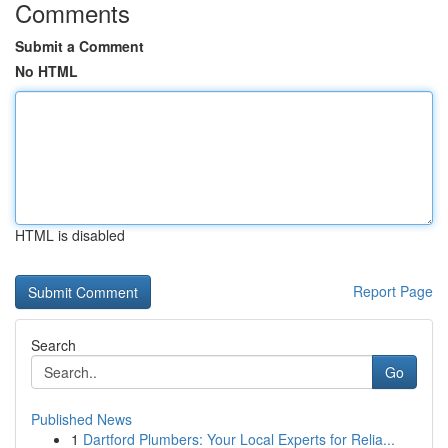
Comments
Submit a Comment
No HTML
HTML is disabled
Report Page
Search
Go
Published News
1
Dartford Plumbers: Your Local Experts for Relia...