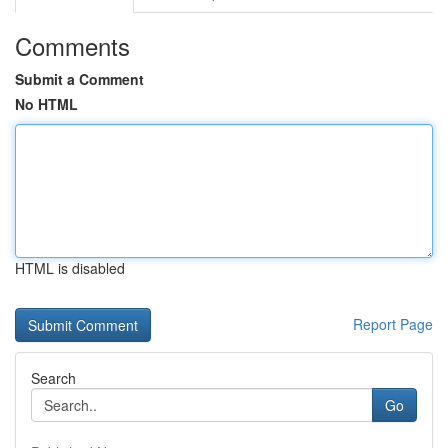
Comments
Submit a Comment
No HTML
HTML is disabled
Report Page
Search
Go