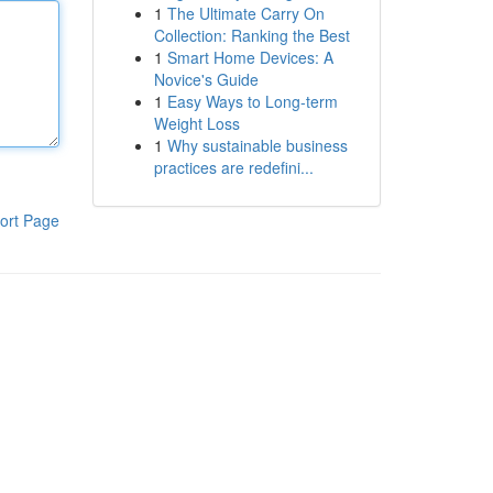
1
The Ultimate Carry On
Collection: Ranking the Best
1
Smart Home Devices: A
Novice's Guide
1
Easy Ways to Long-term
Weight Loss
1
Why sustainable business
practices are redefini...
ort Page