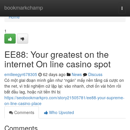
Home
bookmarkchamp
Togg
navi
Home
1
EE88: Your greatest on the
internet On line casino spot
emilieegyr678305
62 days ago
News
Discuss
Có một giai đoạn mình gần như “ngán” mấy nền tảng cá cược on
the net, vì trải nghiệm cứ lặp lại: vào nhanh, chơi ổn vài hôm rồi
bắt đầu lag, hoặc rút tiền thì bị
https://seobookmarkpro.com/story21505781/ee88-your-supreme-
on-line-casino-place
Comments
Who Upvoted
Comments