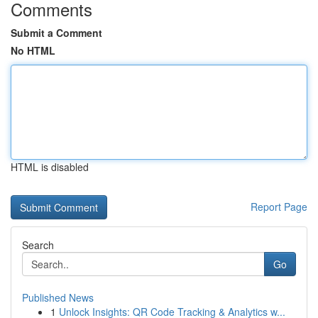
Comments
Submit a Comment
No HTML
HTML is disabled
Report Page
Search
Go
Published News
1
Unlock Insights: QR Code Tracking & Analytics w...