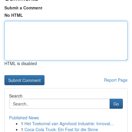
Submit a Comment
No HTML
HTML is disabled
Report Page
Search
Go
Published News
1
Het Toekomst van Agrofood Industrie: Innovat...
1
Coca-Cola Truck: Ein Fest für die Sinne