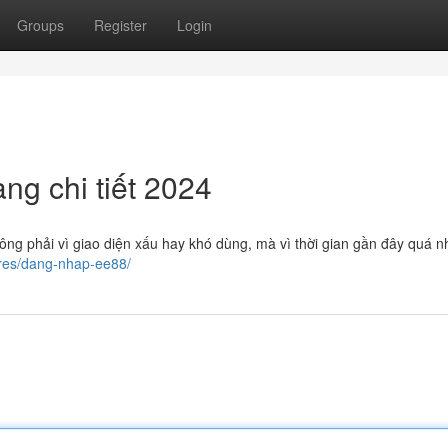
Groups
Register
Login
g chi tiết 2024
ng phải vì giao diện xấu hay khó dùng, mà vì thời gian gần đây quá n
ures/dang-nhap-ee88/