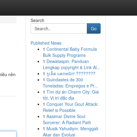
Search
Go
Published News
1
Continental Baby Formula
Bulk Supply Programs
1
Dewataspin: Panduan
Lengkap copyright & Link Al...
1
รูเล็ต แตกหนัก! ????????
hiều nền
1
Guindastes de 300
Toneladas: Empregos e Pr...
1
Tìm dự án Charm City: Giá
tốt, Vị trí đắc địa
1
Conquer Your Gout Attack:
Relief is Possible
1
Aasimar Divine Soul
Sorcerer: A Radiant Path
1
Musik Yahudiym: Menggali
Akar dan Evolusi