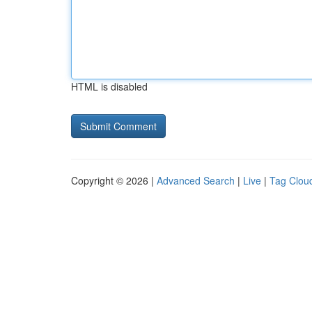
HTML is disabled
Copyright © 2026 |
Advanced Search
|
Live
|
Tag Clou