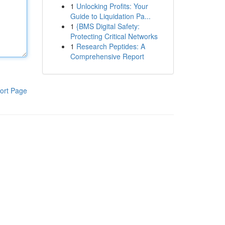
1
Unlocking Profits: Your
Guide to Liquidation Pa...
1
{BMS Digital Safety:
Protecting Critical Networks
1
Research Peptides: A
Comprehensive Report
ort Page