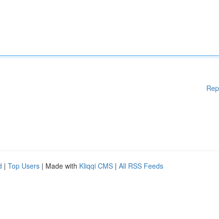
Rep
d
|
Top Users
| Made with
Kliqqi CMS
|
All RSS Feeds