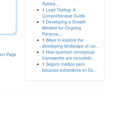
Rubbis...
1
Load Testing: A
Comprehensive Guide
1
Developing a Growth
Mindset for Ongoing
Persona...
1
Ways to explore the
developing landscape of car...
1
How quantum conceptual
ort Page
frameworks are remodelin...
1
Seguro médico para
becarios extranjeros en Es...