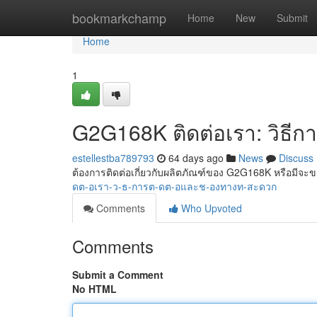
Home
bookmarkchamp
Home
New
Submit
Home
1
G2G168K ติดต่อเรา: วิธีก
estellestba789793
64 days ago
News
Discuss
ต้องการติดต่อเกี่ยวกับผลิตภัณฑ์ของ G2G168K หรือมี
ดต-อเรา-ว-ธ-การต-ดต-อและช-องทางท-สะดวก
Comments
Who Upvoted
Comments
Submit a Comment
No HTML