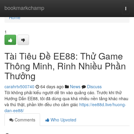
Home
bookmarkchamp
Togg
navi
Home
1
Tài Tiêu Đề EE88: Thử Game
Thông Minh, Rinh Nhiều Phần
Thưởng
carahrtv500740
64 days ago
News
Discuss
Tôi không phải kiểu người dễ tin vào quảng cáo. Trước khi thử
Hướng Dẫn EE88, tôi đã dùng qua khá nhiều nền tảng khác nhau
và thú thật, phần lớn đều cho cảm giác
https://ee88d.live/huong-
dan-ee88/
Comments
Who Upvoted