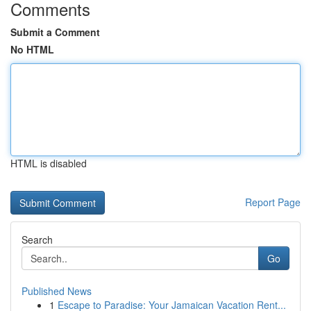
Comments
Submit a Comment
No HTML
HTML is disabled
Report Page
Search
Go
Published News
1
Escape to Paradise: Your Jamaican Vacation Rent...