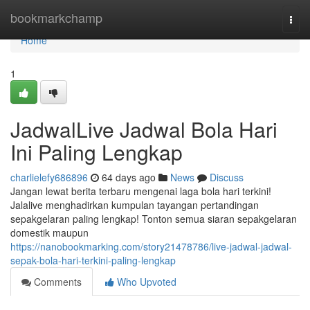
Home
bookmarkchamp
Togg
navi
Home
1
JadwalLive Jadwal Bola Hari
Ini Paling Lengkap
charlielefy686896
64 days ago
News
Discuss
Jangan lewat berita terbaru mengenai laga bola hari terkini!
Jalalive menghadirkan kumpulan tayangan pertandingan
sepakgelaran paling lengkap! Tonton semua siaran sepakgelaran
domestik maupun
https://nanobookmarking.com/story21478786/live-jadwal-jadwal-
sepak-bola-hari-terkini-paling-lengkap
Comments
Who Upvoted