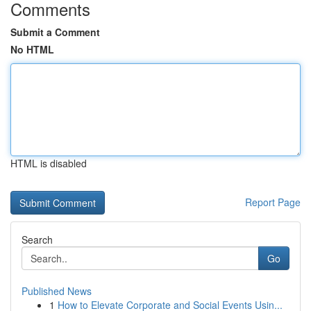
Comments
Submit a Comment
No HTML
HTML is disabled
Report Page
Search
Go
Published News
1
How to Elevate Corporate and Social Events Usin...