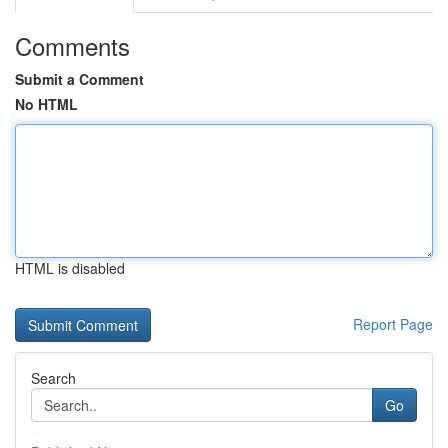
Comments
Submit a Comment
No HTML
HTML is disabled
Report Page
Search
Go