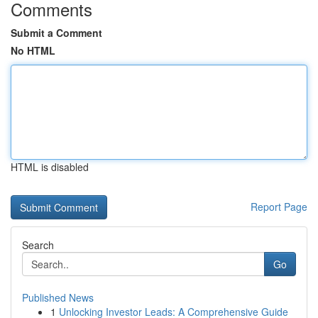
Comments
Submit a Comment
No HTML
HTML is disabled
Report Page
Search
Go
Published News
1
Unlocking Investor Leads: A Comprehensive Guide