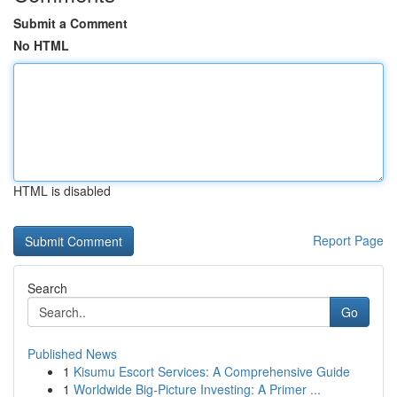
Submit a Comment
No HTML
HTML is disabled
Report Page
Search
Go
Published News
1
Kisumu Escort Services: A Comprehensive Guide
1
Worldwide Big-Picture Investing: A Primer ...