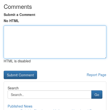
Comments
Submit a Comment
No HTML
HTML is disabled
Report Page
Search
Go
Published News