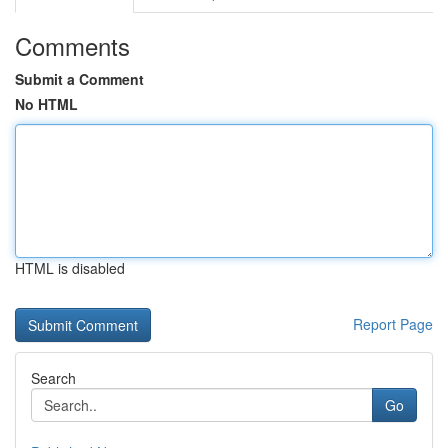
Comments
Submit a Comment
No HTML
HTML is disabled
Report Page
Search
Go