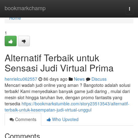
Home
bookmarkchamp
Togg
navi
Home
1
Alternatif Terbaik untuk
Sensasi Judi Virtual Prima
henrielcu062557
86 days ago
News
Discuss
Mencari wadah judi online yang aman ? Bangototo adalah solusi
terbaik! Kami menyediakan banyak game judi daring , mulai dari
mesin slot hingga taruhan live, dengan promo fantastis yang
tersedia
https://bookmarkstumble.com/story23513543/alternatif-
terbaik-untuk-kesempatan-judi-virtual-unggul
Comments
Who Upvoted
Comments