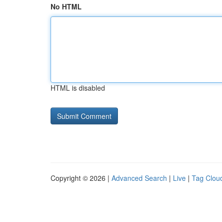
No HTML
HTML is disabled
Copyright © 2026 |
Advanced Search
|
Live
|
Tag Clou