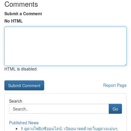
Comments
Submit a Comment
No HTML
HTML is disabled
Report Page
Search
Go
Published News
1
ดูดวงไพ่ยิปซีออนไลน์: เปิดอนาคตด้วยเว็บดูดวงแม่นๆ