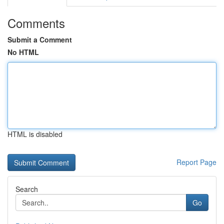
Comments
Submit a Comment
No HTML
HTML is disabled
Report Page
Search
Go