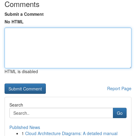
Comments
Submit a Comment
No HTML
HTML is disabled
Report Page
Search
Go
Published News
1
Cloud Architecture Diagrams: A detailed manual