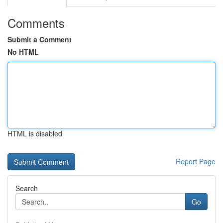
Comments
Submit a Comment
No HTML
HTML is disabled
Report Page
Search
Go