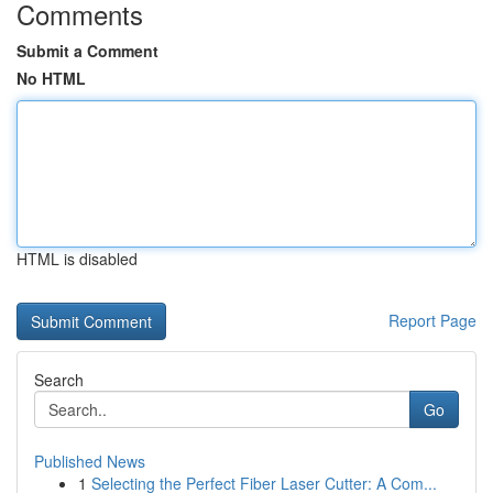
Comments
Submit a Comment
No HTML
HTML is disabled
Report Page
Search
Go
Published News
1
Selecting the Perfect Fiber Laser Cutter: A Com...