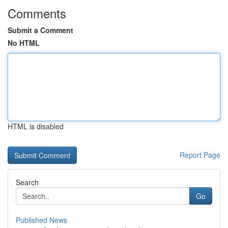
Comments
Submit a Comment
No HTML
HTML is disabled
Report Page
Search
Go
Published News