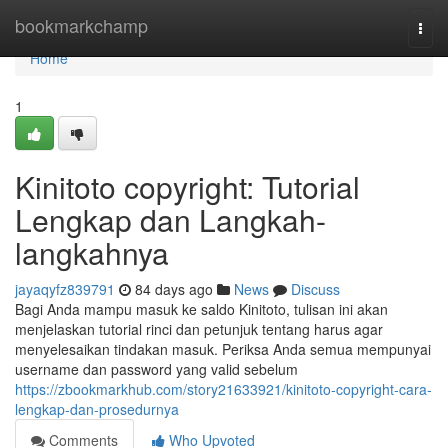
Home
bookmarkchamp
Togg
navi
Home
1
Kinitoto copyright: Tutorial
Lengkap dan Langkah-
langkahnya
jayaqyfz839791
84 days ago
News
Discuss
Bagi Anda mampu masuk ke saldo Kinitoto, tulisan ini akan
menjelaskan tutorial rinci dan petunjuk tentang harus agar
menyelesaikan tindakan masuk. Periksa Anda semua mempunyai
username dan password yang valid sebelum
https://zbookmarkhub.com/story21633921/kinitoto-copyright-cara-
lengkap-dan-prosedurnya
Comments
Who Upvoted