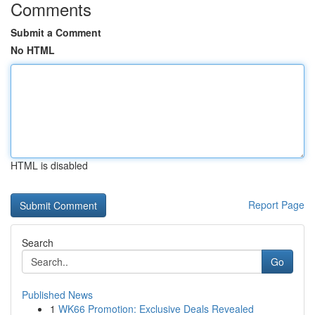
Comments
Submit a Comment
No HTML
HTML is disabled
Report Page
Search
Go
Published News
1
WK66 Promotion: Exclusive Deals Revealed