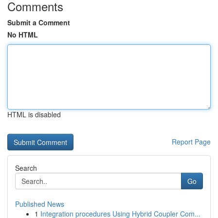
Comments
Submit a Comment
No HTML
HTML is disabled
Report Page
Search
Go
Published News
1
Integration procedures Using Hybrid Coupler Com...