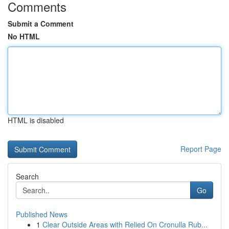
Comments
Submit a Comment
No HTML
HTML is disabled
Report Page
Search
Go
Published News
1
Clear Outside Areas with Relied On Cronulla Rub...