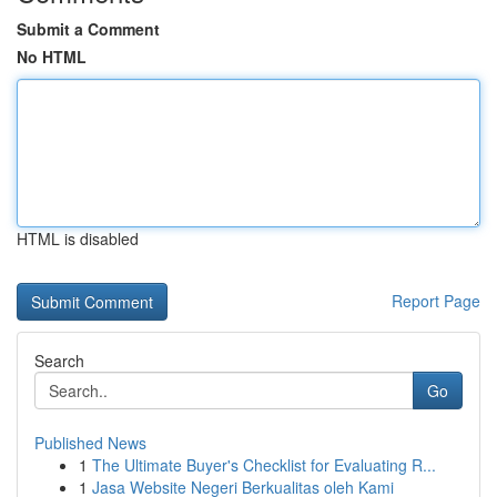
Submit a Comment
No HTML
HTML is disabled
Report Page
Search
Go
Published News
1
The Ultimate Buyer's Checklist for Evaluating R...
1
Jasa Website Negeri Berkualitas oleh Kami