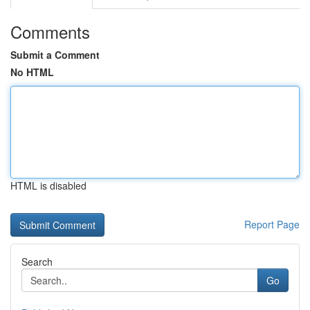
Comments
Submit a Comment
No HTML
HTML is disabled
Report Page
Search
Go