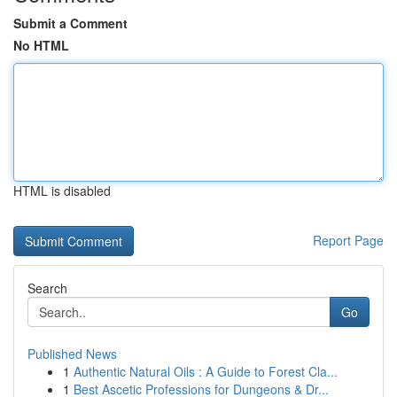
Submit a Comment
No HTML
HTML is disabled
Report Page
Search
Go
Published News
1
Authentic Natural Oils : A Guide to Forest Cla...
1
Best Ascetic Professions for Dungeons & Dr...